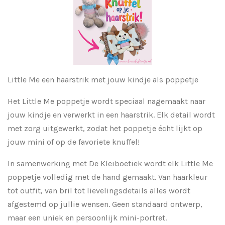
Little Me een haarstrik met jouw kindje als poppetje
Het Little Me poppetje wordt speciaal nagemaakt naar
jouw kindje en verwerkt in een haarstrik. Elk detail wordt
met zorg uitgewerkt, zodat het poppetje écht lijkt op
jouw mini of op de favoriete knuffel!
In samenwerking met De Kleiboetiek wordt elk Little Me
poppetje volledig met de hand gemaakt. Van haarkleur
tot outfit, van bril tot lievelingsdetails alles wordt
afgestemd op jullie wensen. Geen standaard ontwerp,
maar een uniek en persoonlijk mini-portret.