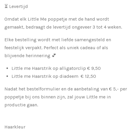
⏳ Levertijd
Omdat elk Little Me poppetje met de hand wordt
gemaakt, bedraagt de levertijd ongeveer 3 tot 4 weken.
Elke bestelling wordt met liefde samengesteld en
feestelijk verpakt. Perfect als uniek cadeau of als
blijvende herinnering 💕
Little me Haarstrik op alligatorclip € 9,50
Little me Haarstrik op diadeem € 12,50
Nadat het bestelformulier en de aanbetaling van € 5,- per
poppetje bij ons binnen zijn, zal jouw Little me in
productie gaan.
Haarkleur