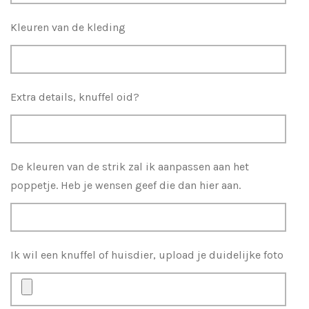
Kleuren van de kleding
Extra details, knuffel oid?
De kleuren van de strik zal ik aanpassen aan het
poppetje. Heb je wensen geef die dan hier aan.
Ik wil een knuffel of huisdier, upload je duidelijke foto