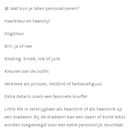
🎀 Wat kun je laten personaliseren?
Haarkleur en haarstijl
Oogkleur
Bril: ja of nee
Kleding: broek, rok of jurk
Kleuren van de outfit
Verkleed als prinses, held(in) of fantasiefiguur
Extra details zoals een favoriete knuffel
Little Me is verkrijgbaar als haarstrik of als haarstrik op
een diadeem. Bij de diadeem kan een naam of korte tekst
worden toegevoegd voor een extra persoonlijk resultaat.