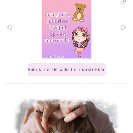
Bekijk hier de collectie haarstrikken