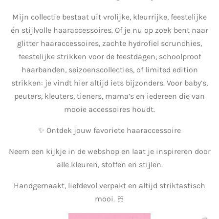
Mijn collectie bestaat uit vrolijke, kleurrijke, feestelijke
én stijlvolle haaraccessoires. Of je nu op zoek bent naar
glitter haaraccessoires, zachte hydrofiel scrunchies,
feestelijke strikken voor de feestdagen, schoolproof
haarbanden, seizoenscollecties, of limited edition
strikken: je vindt hier altijd iets bijzonders. Voor baby’s,
peuters, kleuters, tieners, mama’s en iedereen die van
mooie accessoires houdt.
✨ Ontdek jouw favoriete haaraccessoire
Neem een kijkje in de webshop en laat je inspireren door
alle kleuren, stoffen en stijlen.
Handgemaakt, liefdevol verpakt en altijd striktastisch
mooi. 🎀