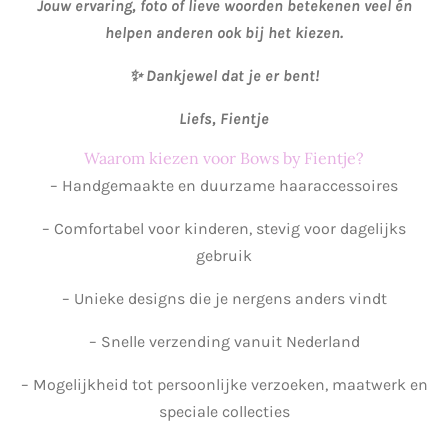
Jouw ervaring, foto of lieve woorden betekenen veel én
helpen anderen ook bij het kiezen.
✨ Dankjewel dat je er bent!
Liefs, Fientje
Waarom kiezen voor Bows by Fientje?
– Handgemaakte en duurzame haaraccessoires
– Comfortabel voor kinderen, stevig voor dagelijks
gebruik
– Unieke designs die je nergens anders vindt
– Snelle verzending vanuit Nederland
– Mogelijkheid tot persoonlijke verzoeken, maatwerk en
speciale collecties