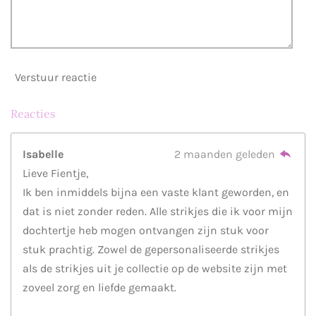
Verstuur reactie
Reacties
Isabelle
2 maanden geleden
Lieve Fientje,
Ik ben inmiddels bijna een vaste klant geworden, en
dat is niet zonder reden. Alle strikjes die ik voor mijn
dochtertje heb mogen ontvangen zijn stuk voor
stuk prachtig. Zowel de gepersonaliseerde strikjes
als de strikjes uit je collectie op de website zijn met
zoveel zorg en liefde gemaakt.