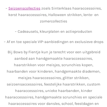
–
Seizoenscollecties
zoals Sinterklaas haaraccessoires,
kerst haaraccessoires, Halloween strikken, lente- en
zomercollecties
– Cadeausets, kleurplaten en actieproducten
– Af en toe speciale VIP-aanbiedingen en exclusieve drops
Bij Bows by Fientje kun je terecht voor een uitgebreid
aanbod aan handgemaakte haaraccessoires,
haarstrikken voor meisjes, scrunchies kopen,
haarbanden voor kinderen, handgemaakte diademen,
meisjes haaraccessoires, glitter strikken,
seizoensaccessoires, feestelijke haarstrikken, custom
haaraccessoires, unieke haarbanden, kinder
haaraccessoires, handgemaakte scrunchies en speciale
haaraccessoires voor dansles, school, feestdagen en