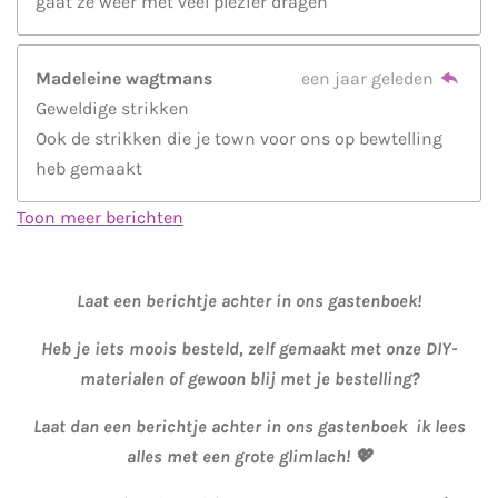
gaat ze weer met veel plezier dragen
Madeleine wagtmans
een jaar geleden
Geweldige strikken
Ook de strikken die je town voor ons op bewtelling
heb gemaakt
Toon meer berichten
Laat een berichtje achter in ons gastenboek!
Heb je iets moois besteld, zelf gemaakt met onze DIY-
materialen of gewoon blij met je bestelling?
Laat dan een berichtje achter in ons gastenboek ik lees
alles met een grote glimlach! 💖