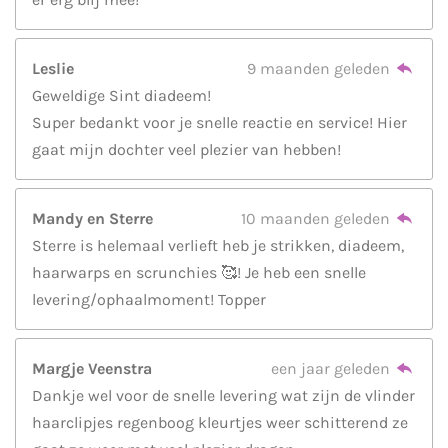
Leslie
9 maanden geleden
Geweldige Sint diadeem!
Super bedankt voor je snelle reactie en service! Hier
gaat mijn dochter veel plezier van hebben!
Mandy en Sterre
10 maanden geleden
Sterre is helemaal verlieft heb je strikken, diadeem,
haarwarps en scrunchies 🥰! Je heb een snelle
levering/ophaalmoment! Topper
Margje Veenstra
een jaar geleden
Dankje wel voor de snelle levering wat zijn de vlinder
haarclipjes regenboog kleurtjes weer schitterend ze