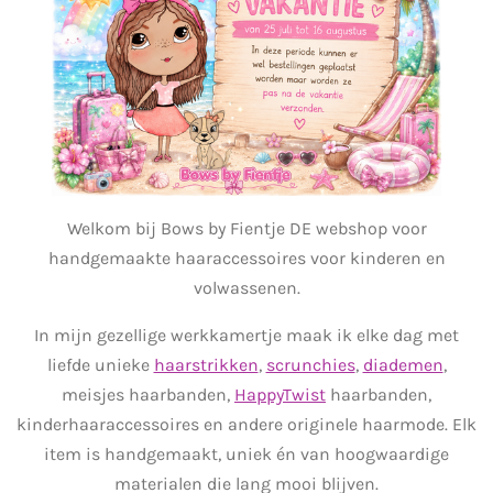
Welkom bij Bows by Fientje DE webshop voor
handgemaakte haaraccessoires voor kinderen en
volwassenen.
In mijn gezellige werkkamertje maak ik elke dag met
liefde unieke
haarstrikken
,
scrunchies
,
diademen
,
meisjes haarbanden,
HappyTwist
haarbanden,
kinderhaaraccessoires en andere originele haarmode. Elk
item is handgemaakt, uniek én van hoogwaardige
materialen die lang mooi blijven.