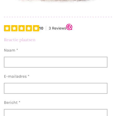
Reactie plaatsen
Naam *
E-mailadres *
Bericht *