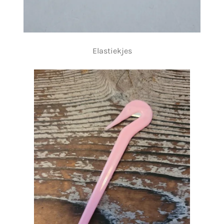
Elastiekjes