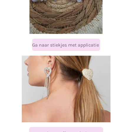
Ga naar stiekjes met applicatie