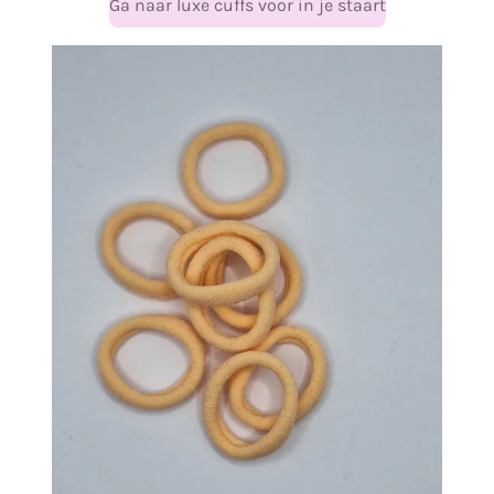
Ga naar luxe cuffs voor in je staart