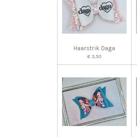
Haarstrik Daga
€ 3,50