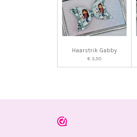
Haarstrik Gabby
€ 3,50