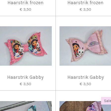
Haarstrik frozen
Haarstrik frozen
€ 3,50
€ 3,50
Haarstrik Gabby
Haarstrik Gabby
€ 3,50
€ 3,50
Sale