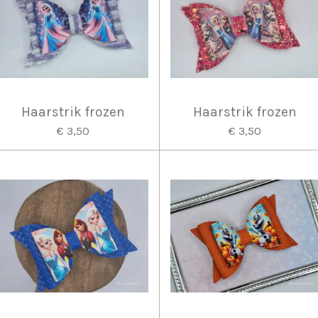
Haarstrik frozen
Haarstrik frozen
€ 3,50
€ 3,50