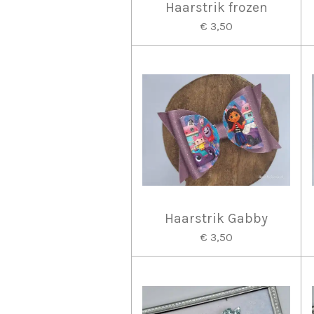
Haarstrik frozen
€ 3,50
Haarstrik Gabby
€ 3,50