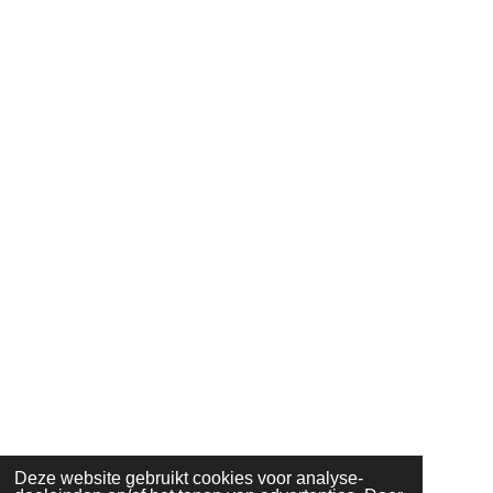
Deze website gebruikt cookies voor analyse-