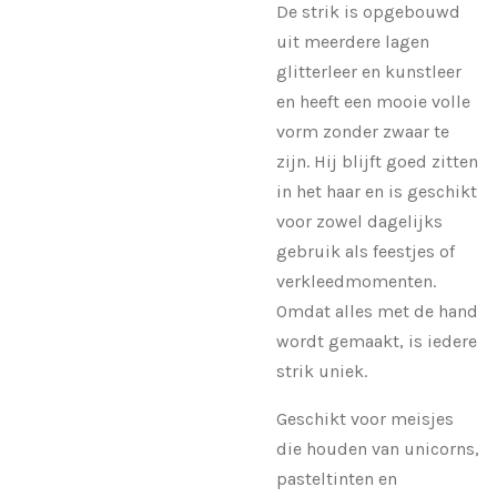
De strik is opgebouwd
uit meerdere lagen
glitterleer en kunstleer
en heeft een mooie volle
vorm zonder zwaar te
zijn. Hij blijft goed zitten
in het haar en is geschikt
voor zowel dagelijks
gebruik als feestjes of
verkleedmomenten.
Omdat alles met de hand
wordt gemaakt, is iedere
strik uniek.
Geschikt voor meisjes
die houden van unicorns,
pasteltinten en