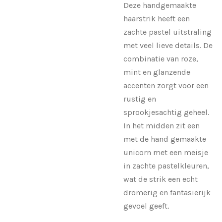
Deze handgemaakte
haarstrik heeft een
zachte pastel uitstraling
met veel lieve details. De
combinatie van roze,
mint en glanzende
accenten zorgt voor een
rustig en
sprookjesachtig geheel.
In het midden zit een
met de hand gemaakte
unicorn met een meisje
in zachte pastelkleuren,
wat de strik een echt
dromerig en fantasierijk
gevoel geeft.