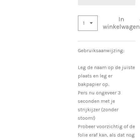
In
winkelwagen
Gebruiksaanwijzing:
Leg de naam op de juiste
plaats en leg er
bakpapier op.
Pers nu ongeveer 3
seconden met je
strijkijzer (zonder
stoom!)
Probeer voorzichtig of de
folie eraf kan, als dat nog