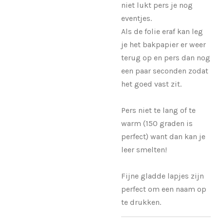
niet lukt pers je nog
eventjes.
Als de folie eraf kan leg
je het bakpapier er weer
terug op en pers dan nog
een paar seconden zodat
het goed vast zit.
Pers niet te lang of te
warm (150 graden is
perfect) want dan kan je
leer smelten!
Fijne gladde lapjes zijn
perfect om een naam op
te drukken.